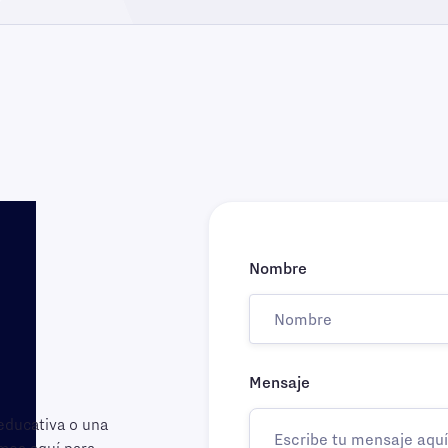
Nombre
Mensaje
 educativa o una