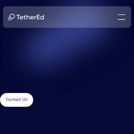
Contact Us!