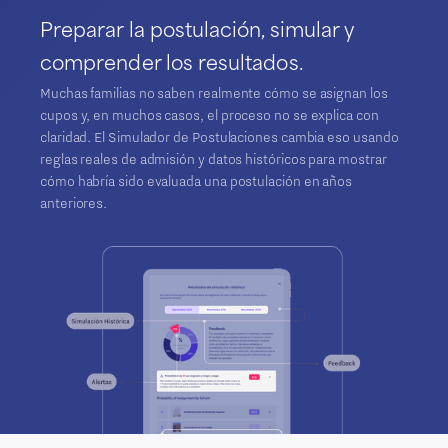
Preparar la postulación, simular y
comprender los resultados.
Muchas familias no saben realmente cómo se asignan los
cupos y, en muchos casos, el proceso no se explica con
claridad. El Simulador de Postulaciones cambia eso usando
reglas reales de admisión y datos históricos para mostrar
cómo habría sido evaluada una postulación en años
anteriores.